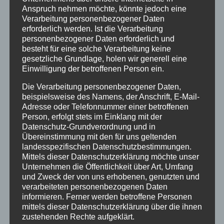
Anspruch nehmen möchte, könnte jedoch eine
Verarbeitung personenbezogener Daten
erforderlich werden. Ist die Verarbeitung
personenbezogener Daten erforderlich und
besteht für eine solche Verarbeitung keine
gesetzliche Grundlage, holen wir generell eine
Einwilligung der betroffenen Person ein.
Die Verarbeitung personenbezogener Daten,
beispielsweise des Namens, der Anschrift, E-Mail-
Adresse oder Telefonnummer einer betroffenen
Person, erfolgt stets im Einklang mit der
Datenschutz-Grundverordnung und in
Übereinstimmung mit den für uns geltenden
landesspezifischen Datenschutzbestimmungen.
Mittels dieser Datenschutzerklärung möchte unser
Unternehmen die Öffentlichkeit über Art, Umfang
und Zweck der von uns erhobenen, genutzten und
verarbeiteten personenbezogenen Daten
informieren. Ferner werden betroffene Personen
mittels dieser Datenschutzerklärung über die ihnen
zustehenden Rechte aufgeklärt.