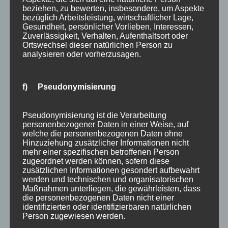
beziehen, zu bewerten, insbesondere, um Aspekte
bezüglich Arbeitsleistung, wirtschaftlicher Lage,
Gesundheit, persönlicher Vorlieben, Interessen,
Zuverlässigkeit, Verhalten, Aufenthaltsort oder
Ortswechsel dieser natürlichen Person zu
analysieren oder vorherzusagen.
f) Pseudonymisierung
Pseudonymisierung ist die Verarbeitung
personenbezogener Daten in einer Weise, auf
welche die personenbezogenen Daten ohne
Hinzuziehung zusätzlicher Informationen nicht
mehr einer spezifischen betroffenen Person
zugeordnet werden können, sofern diese
zusätzlichen Informationen gesondert aufbewahrt
werden und technischen und organisatorischen
Maßnahmen unterliegen, die gewährleisten, dass
die personenbezogenen Daten nicht einer
identifizierten oder identifizierbaren natürlichen
Person zugewiesen werden.