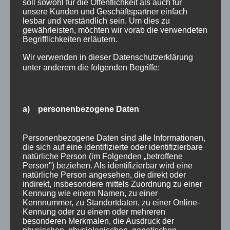
soll sowohl für die Öffentlichkeit als auch für
unsere Kunden und Geschäftspartner einfach
lesbar und verständlich sein. Um dies zu
gewährleisten, möchten wir vorab die verwendeten
Begrifflichkeiten erläutern.
Wir verwenden in dieser Datenschutzerklärung
unter anderem die folgenden Begriffe:
a) personenbezogene Daten
Personenbezogene Daten sind alle Informationen,
die sich auf eine identifizierte oder identifizierbare
natürliche Person (im Folgenden „betroffene
Person") beziehen. Als identifizierbar wird eine
natürliche Person angesehen, die direkt oder
indirekt, insbesondere mittels Zuordnung zu einer
Kennung wie einem Namen, zu einer
1000KM
Kennnummer, zu Standortdaten, zu einer Online-
Kennung oder zu einem oder mehreren
besonderen Merkmalen, die Ausdruck der