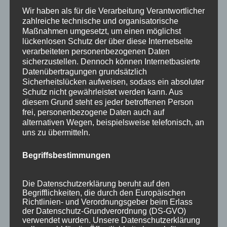
Wir haben als für die Verarbeitung Verantwortlicher
zahlreiche technische und organisatorische
Maßnahmen umgesetzt, um einen möglichst
lückenlosen Schutz der über diese Internetseite
verarbeiteten personenbezogenen Daten
sicherzustellen. Dennoch können Internetbasierte
Datenübertragungen grundsätzlich
Sicherheitslücken aufweisen, sodass ein absoluter
Schutz nicht gewährleistet werden kann. Aus
diesem Grund steht es jeder betroffenen Person
frei, personenbezogene Daten auch auf
alternativen Wegen, beispielsweise telefonisch, an
uns zu übermitteln.
Begriffsbestimmungen
Die Datenschutzerklärung beruht auf den
Begrifflichkeiten, die durch den Europäischen
Richtlinien- und Verordnungsgeber beim Erlass
der Datenschutz-Grundverordnung (DS-GVO)
verwendet wurden. Unsere Datenschutzerklärung