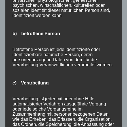
physischen, physiologischen, genetischen,
psychischen, wirtschaftlichen, kulturellen oder
sozialen Identität dieser natürlichen Person sind,
-
identifiziert werden kann.
b) betroffene Person
BREVET
Betroffene Person ist jede identifizierte oder
identifizierbare natürliche Person, deren
personenbezogene Daten von dem für die
Verarbeitung Verantwortlichen verarbeitet werden.
SACHSE
c) Verarbeitung
Verarbeitung ist jeder mit oder ohne Hilfe
N
automatisierter Verfahren ausgeführte Vorgang
oder jede solche Vorgangsreihe im
Zusammenhang mit personenbezogenen Daten
wie das Erheben, das Erfassen, die Organisation,
das Ordnen, die Speicherung, die Anpassung oder