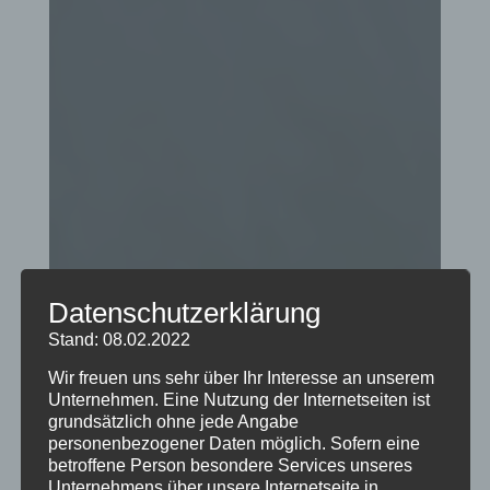
Datenschutzerklärung
Stand: 08.02.2022
Wir freuen uns sehr über Ihr Interesse an unserem
Unternehmen. Eine Nutzung der Internetseiten ist
grundsätzlich ohne jede Angabe
personenbezogener Daten möglich. Sofern eine
betroffene Person besondere Services unseres
Unternehmens über unsere Internetseite in